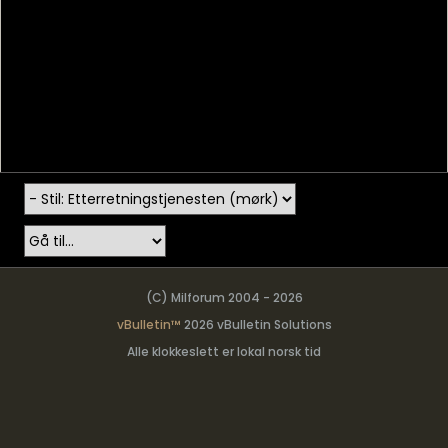
(C) Milforum 2004 - 2026
vBulletin™
2026 vBulletin Solutions
Alle klokkeslett er lokal norsk tid