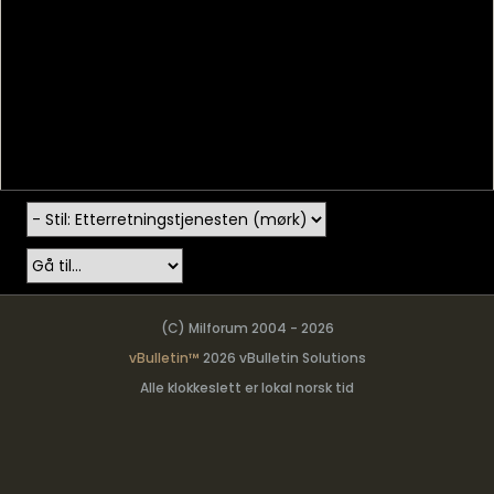
(C) Milforum 2004 - 2026
vBulletin™
2026 vBulletin Solutions
Alle klokkeslett er lokal norsk tid