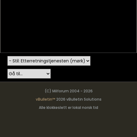
(C) Milforum 2004 - 2026
vBulletin™
2026 vBulletin Solutions
Alle klokkeslett er lokal norsk tid