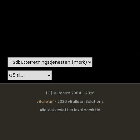
(C) Milforum 2004 - 2026
vBulletin™
2026 vBulletin Solutions
Alle klokkeslett er lokal norsk tid