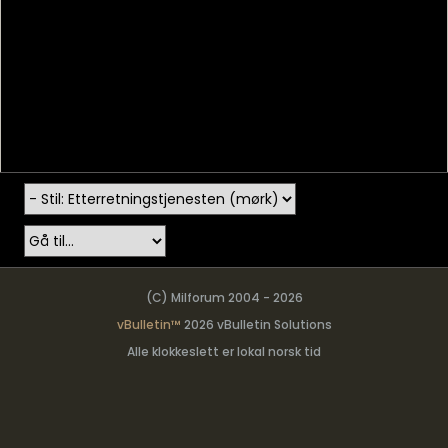
(C) Milforum 2004 - 2026
vBulletin™
2026 vBulletin Solutions
Alle klokkeslett er lokal norsk tid