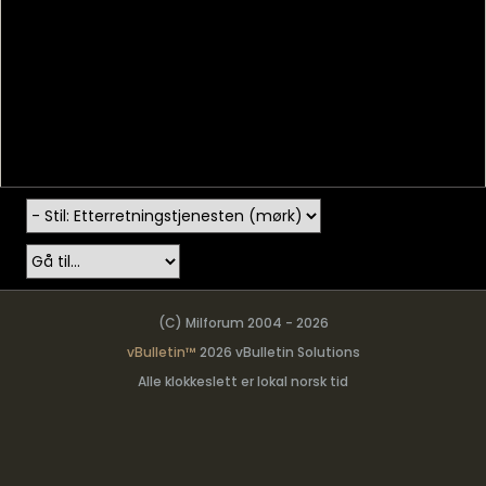
(C) Milforum 2004 - 2026
vBulletin™
2026 vBulletin Solutions
Alle klokkeslett er lokal norsk tid