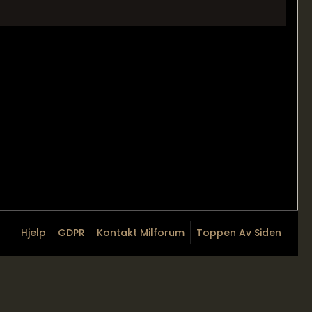
Hjelp
GDPR
Kontakt Milforum
Toppen Av Siden