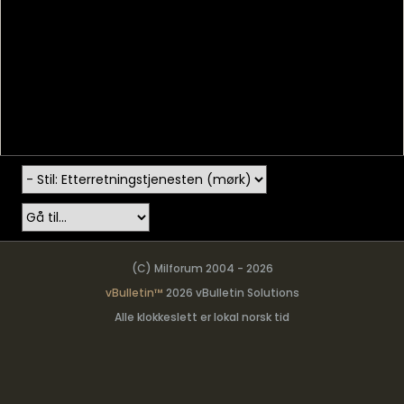
(C) Milforum 2004 - 2026
vBulletin™
2026 vBulletin Solutions
Alle klokkeslett er lokal norsk tid