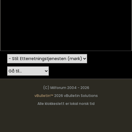
(C) Milforum 2004 - 2026
vBulletin™
2026 vBulletin Solutions
Alle klokkeslett er lokal norsk tid