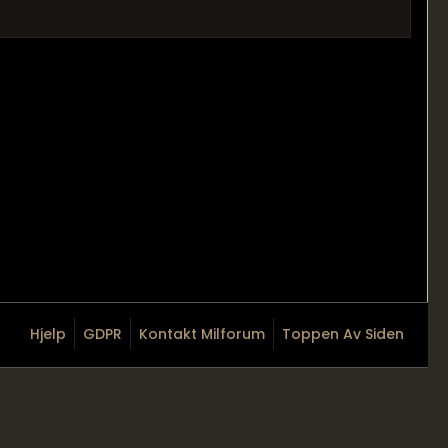
Hjelp
GDPR
Kontakt Milforum
Toppen Av Siden