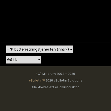
(C) Milforum 2004 - 2026
vBulletin™
2026 vBulletin Solutions
Alle klokkeslett er lokal norsk tid