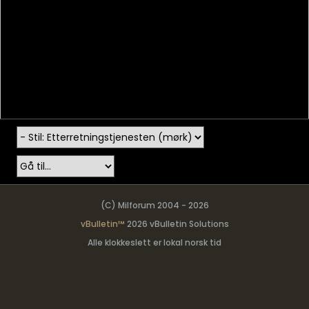
(C) Milforum 2004 - 2026
vBulletin™
2026 vBulletin Solutions
Alle klokkeslett er lokal norsk tid