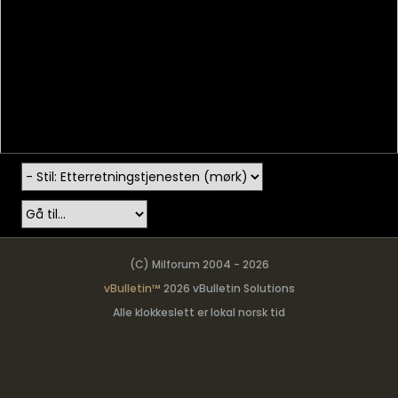
(C) Milforum 2004 - 2026
vBulletin™
2026 vBulletin Solutions
Alle klokkeslett er lokal norsk tid