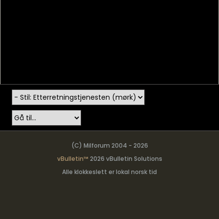
(C) Milforum 2004 - 2026
vBulletin™
2026 vBulletin Solutions
Alle klokkeslett er lokal norsk tid