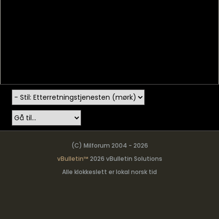
(C) Milforum 2004 - 2026
vBulletin™
2026 vBulletin Solutions
Alle klokkeslett er lokal norsk tid