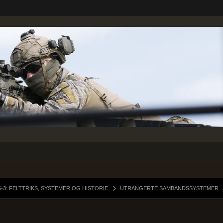
6-3: FELTTRIKS, SYSTEMER OG HISTORIE
UTRANGERTE SAMBANDSSYSTEMER