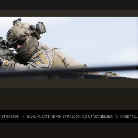
NISTRASJON
S-1-5: ANSATT, ADMINISTRASJON OG UTNEVNELSER
ANSETTEL