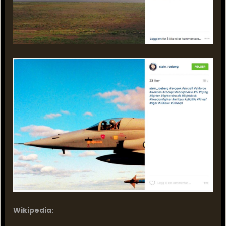
Wikipedia: