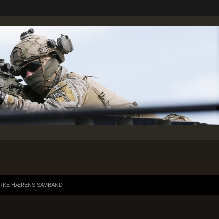
ERKE HÆRENS SAMBAND