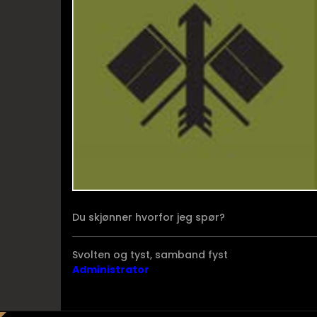
Du skjønner hvorfor jeg spør?
Svolten og tyst, samband fyst
Administrator