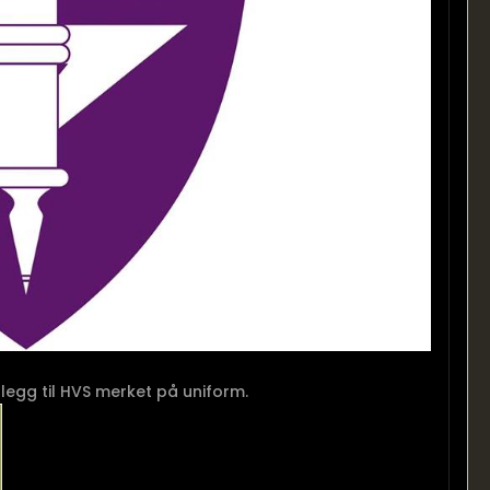
llegg til HVS merket på uniform.