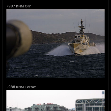
P987 KNM Ørn:
P988 KNM Terne: