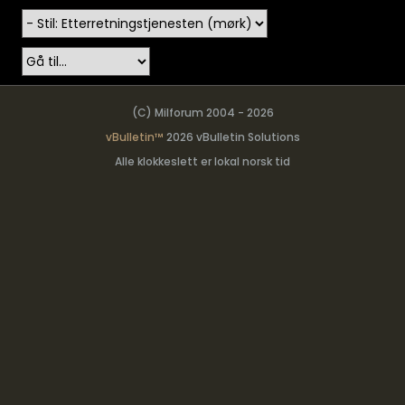
(C) Milforum 2004 - 2026
vBulletin™
2026 vBulletin Solutions
Alle klokkeslett er lokal norsk tid